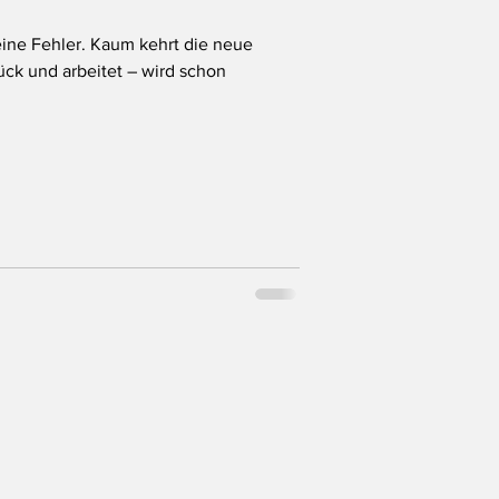
eine Fehler. Kaum kehrt die neue
ück und arbeitet – wird schon