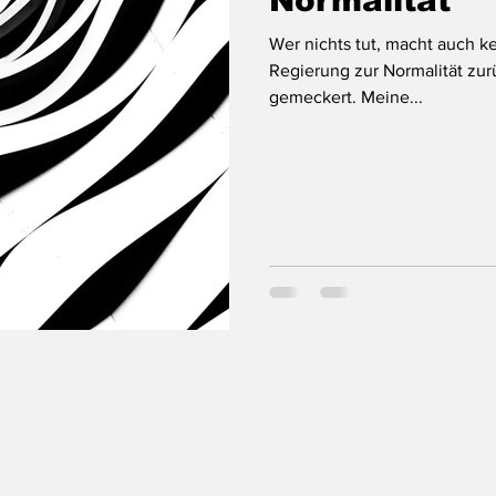
Normalität
Wer nichts tut, macht auch k
Regierung zur Normalität zur
gemeckert. Meine...