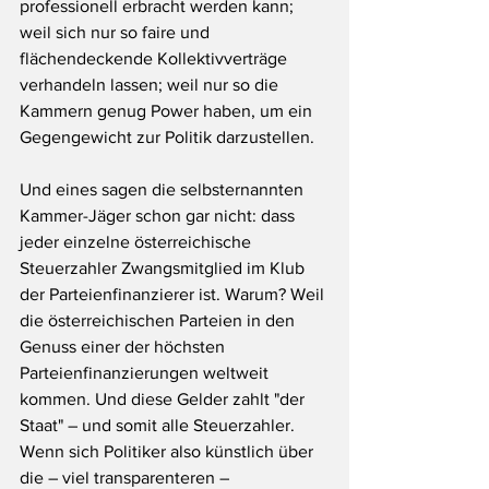
professionell erbracht werden kann; 
weil sich nur so faire und 
flächendeckende Kollektivverträge 
verhandeln lassen; weil nur so die 
Kammern genug Power haben, um ein 
Gegengewicht zur Politik darzustellen.
Und eines sagen die selbsternannten 
Kammer-Jäger schon gar nicht: dass 
jeder einzelne österreichische 
Steuerzahler Zwangsmitglied im Klub 
der Parteienfinanzierer ist. Warum? Weil 
die österreichischen Parteien in den 
Genuss einer der höchsten 
Parteienfinanzierungen weltweit 
kommen. Und diese Gelder zahlt "der 
Staat" – und somit alle Steuerzahler. 
Wenn sich Politiker also künstlich über 
die – viel transparenteren – 