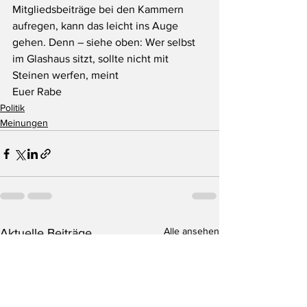
Mitgliedsbeiträge bei den Kammern 
aufregen, kann das leicht ins Auge 
gehen. Denn – siehe oben: Wer selbst 
im Glashaus sitzt, sollte nicht mit 
Steinen werfen, meint
Euer Rabe 
Politik
Meinungen
Alle ansehen
Aktuelle Beiträge