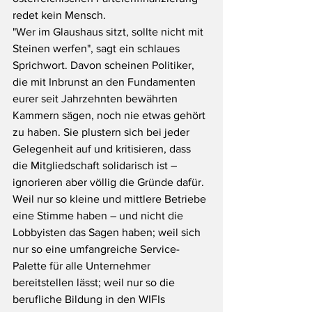
redet kein Mensch. 
"Wer im Glaushaus sitzt, sollte nicht mit 
Steinen werfen", sagt ein schlaues 
Sprichwort. Davon scheinen Politiker, 
die mit Inbrunst an den Fundamenten 
eurer seit Jahrzehnten bewährten 
Kammern sägen, noch nie etwas gehört 
zu haben. Sie plustern sich bei jeder 
Gelegenheit auf und kritisieren, dass 
die Mitgliedschaft solidarisch ist – 
ignorieren aber völlig die Gründe dafür. 
Weil nur so kleine und mittlere Betriebe 
eine Stimme haben – und nicht die 
Lobbyisten das Sagen haben; weil sich 
nur so eine umfangreiche Service-
Palette für alle Unternehmer 
bereitstellen lässt; weil nur so die 
berufliche Bildung in den WIFIs 