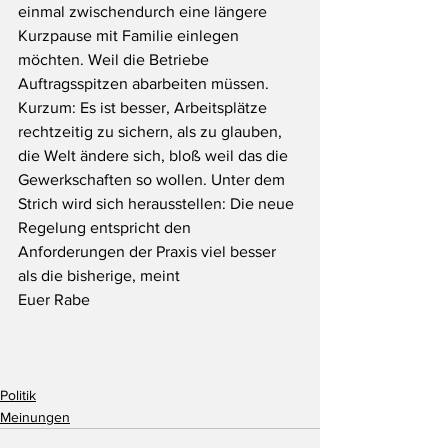
einmal zwischendurch eine längere 
Kurzpause mit Familie einlegen 
möchten. Weil die Betriebe 
Auftragsspitzen abarbeiten müssen.
Kurzum: Es ist besser, Arbeitsplätze 
rechtzeitig zu sichern, als zu glauben, 
die Welt ändere sich, bloß weil das die 
Gewerkschaften so wollen. Unter dem 
Strich wird sich herausstellen: Die neue 
Regelung entspricht den 
Anforderungen der Praxis viel besser 
als die bisherige, meint
Euer Rabe
Politik
Meinungen