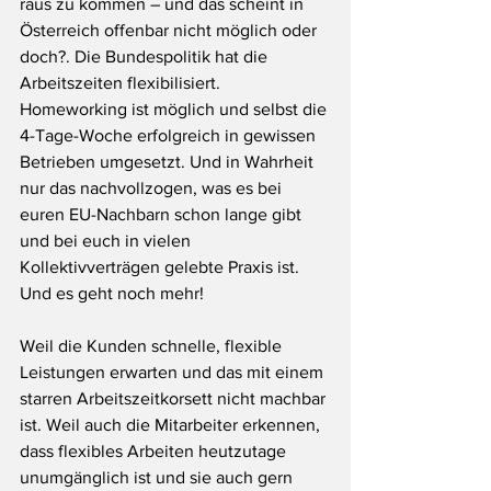
raus zu kommen – und das scheint in 
Österreich offenbar nicht möglich oder 
doch?. Die Bundespolitik hat die 
Arbeitszeiten flexibilisiert. 
Homeworking ist möglich und selbst die 
4-Tage-Woche erfolgreich in gewissen 
Betrieben umgesetzt. Und in Wahrheit 
nur das nachvollzogen, was es bei 
euren EU-Nachbarn schon lange gibt 
und bei euch in vielen 
Kollektivverträgen gelebte Praxis ist. 
Und es geht noch mehr! 
Weil die Kunden schnelle, flexible 
Leistungen erwarten und das mit einem 
starren Arbeitszeitkorsett nicht machbar 
ist. Weil auch die Mitarbeiter erkennen, 
dass flexibles Arbeiten heutzutage 
unumgänglich ist und sie auch gern 