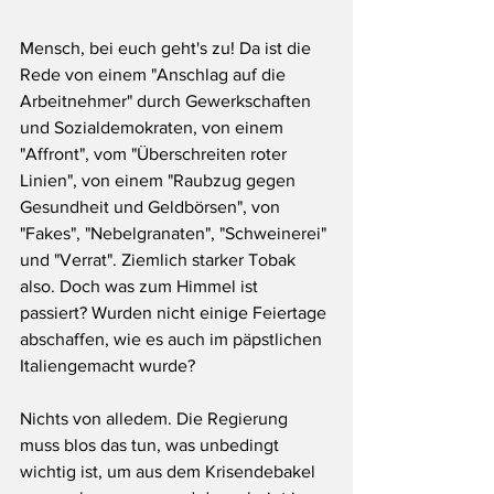
Mensch, bei euch geht's zu! Da ist die 
Rede von einem "Anschlag auf die 
Arbeitnehmer" durch Gewerkschaften 
und Sozialdemokraten, von einem 
"Affront", vom "Überschreiten roter 
Linien", von einem "Raubzug gegen 
Gesundheit und Geldbörsen", von 
"Fakes", "Nebelgranaten", "Schweinerei" 
und "Verrat". Ziemlich starker Tobak 
also. Doch was zum Himmel ist 
passiert? Wurden nicht einige Feiertage 
abschaffen, wie es auch im päpstlichen 
Italiengemacht wurde?  
Nichts von alledem. Die Regierung 
muss blos das tun, was unbedingt 
wichtig ist, um aus dem Krisendebakel 