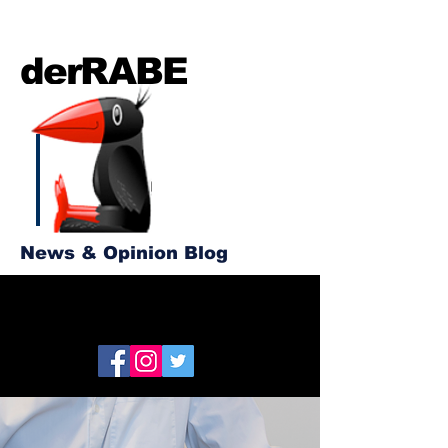
derRABE
News & Opinion Blog