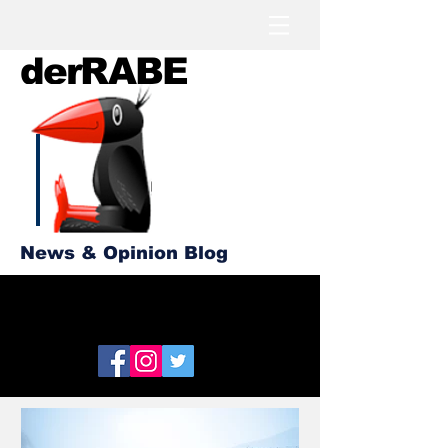
derRABE
News & Opinion Blog