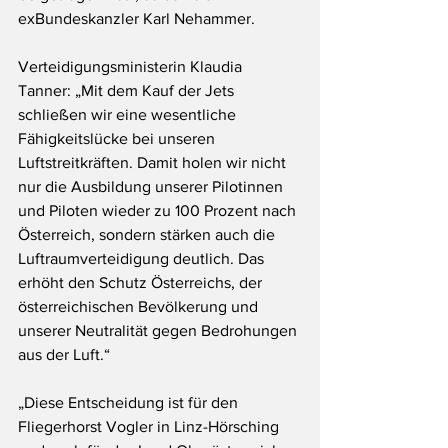
exBundeskanzler Karl Nehammer.
Verteidigungsministerin Klaudia 
Tanner: „Mit dem Kauf der Jets 
schließen wir eine wesentliche 
Fähigkeitslücke bei unseren 
Luftstreitkräften. Damit holen wir nicht 
nur die Ausbildung unserer Pilotinnen 
und Piloten wieder zu 100 Prozent nach 
Österreich, sondern stärken auch die 
Luftraumverteidigung deutlich. Das 
erhöht den Schutz Österreichs, der 
österreichischen Bevölkerung und 
unserer Neutralität gegen Bedrohungen 
aus der Luft.“
„Diese Entscheidung ist für den 
Fliegerhorst Vogler in Linz-Hörsching 