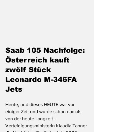
Saab 105 Nachfolge: 
Österreich kauft 
zwölf Stück 
Leonardo M-346FA 
Jets
Heute, und dieses HEUTE war vor 
einiger Zeit und wurde schon damals 
von der heute Langzeit -  
Verteidigungsministerin Klaudia Tanner 