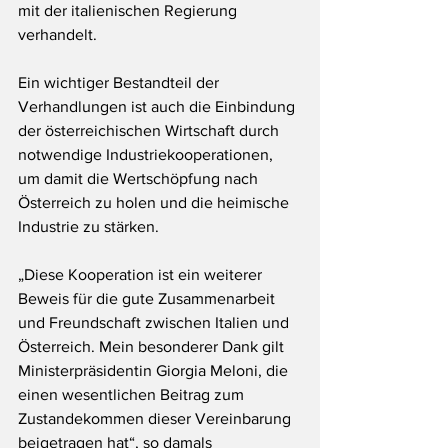
mit der italienischen Regierung 
verhandelt.
Ein wichtiger Bestandteil der 
Verhandlungen ist auch die Einbindung 
der österreichischen Wirtschaft durch 
notwendige Industriekooperationen, 
um damit die Wertschöpfung nach 
Österreich zu holen und die heimische 
Industrie zu stärken.
„Diese Kooperation ist ein weiterer 
Beweis für die gute Zusammenarbeit 
und Freundschaft zwischen Italien und 
Österreich. Mein besonderer Dank gilt 
Ministerpräsidentin Giorgia Meloni, die 
einen wesentlichen Beitrag zum 
Zustandekommen dieser Vereinbarung 
beigetragen hat“, so damals 