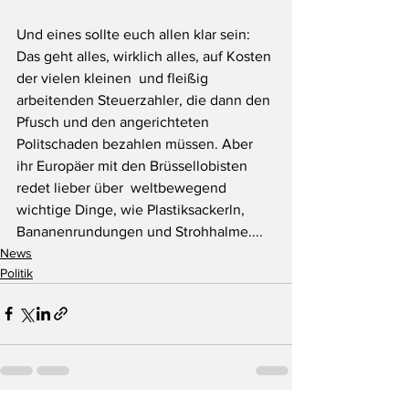
Und eines sollte euch allen klar sein: 
Das geht alles, wirklich alles, auf Kosten 
der vielen kleinen  und fleißig 
arbeitenden Steuerzahler, die dann den 
Pfusch und den angerichteten 
Politschaden bezahlen müssen. Aber 
ihr Europäer mit den Brüssellobisten 
redet lieber über  weltbewegend 
wichtige Dinge, wie Plastiksackerln, 
Bananenrundungen und Strohhalme.... 
News
Politik