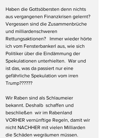
Haben die Gottsöbersten denn nichts 
aus vergangenen Finanzkrisen gelernt? 
Vergessen sind die Zusammenbrüche 
und milliardenschweren 
Rettungsaktionen?   Immer wieder hörte 
ich vom Fensterbankerl aus, wie sich 
Politiker über die Eindämmung der 
Spekulationen unterhielten.  War und 
ist das, was da passiert nur eine 
gefährliche Spekulation vom irren 
Trump??????
Wir Raben sind als Schlaumeier 
bekannt. Deshalb  schaffen und 
beschließen  wir im Rabenland 
VORHER vernünftige Regeln, damit wir 
nicht NACHHER mit vielen Milliarden 
die Schäden wegräumen müssen. 